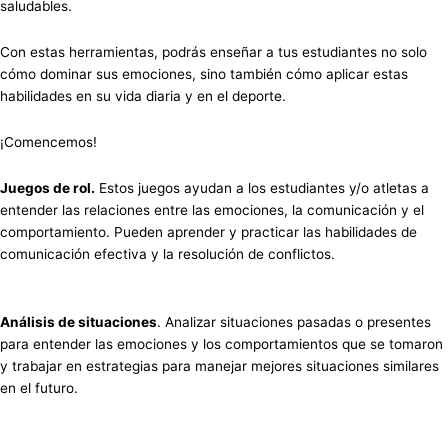
saludables.
Con estas herramientas, podrás enseñar a tus estudiantes no solo
cómo dominar sus emociones, sino también cómo aplicar estas
habilidades en su vida diaria y en el deporte.
¡Comencemos!
Juegos de rol.
Estos juegos ayudan a los estudiantes y/o atletas a
entender las relaciones entre las emociones, la comunicación y el
comportamiento. Pueden aprender y practicar las habilidades de
comunicación efectiva y la resolución de conflictos.
Análisis de situaciones
. Analizar situaciones pasadas o presentes
para entender las emociones y los comportamientos que se tomaron
y trabajar en estrategias para manejar mejores situaciones similares
en el futuro.