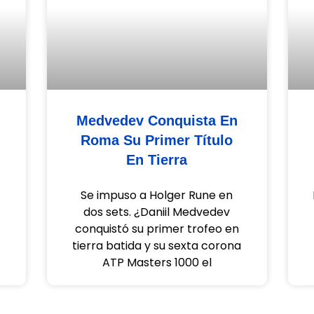
Medvedev Conquista En
Roma Su Primer Título
En Tierra
Se impuso a Holger Rune en
dos sets. ¿Daniil Medvedev
conquistó su primer trofeo en
tierra batida y su sexta corona
ATP Masters 1000 el