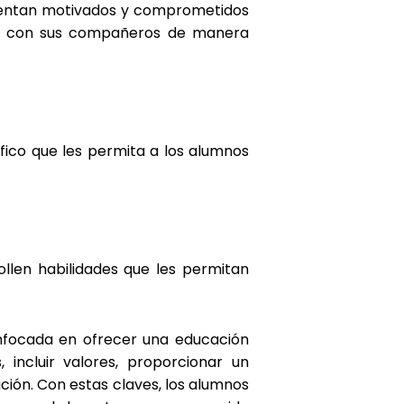
 sientan motivados y comprometidos
rse con sus compañeros de manera
fico que les permita a los alumnos
ollen habilidades que les permitan
enfocada en ofrecer una educación
 incluir valores, proporcionar un
ción. Con estas claves, los alumnos