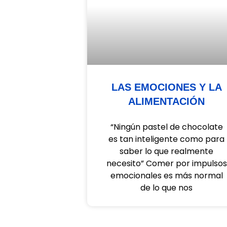
LAS EMOCIONES Y LA
ALIMENTACIÓN
“Ningún pastel de chocolate
es tan inteligente como para
saber lo que realmente
necesito” Comer por impulsos
emocionales es más normal
de lo que nos