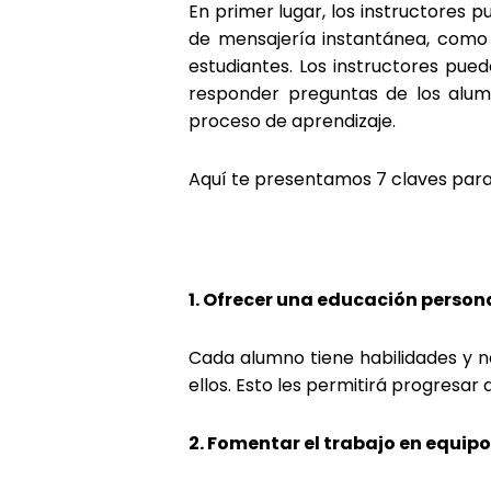
En primer lugar, los instructores 
de mensajería instantánea, como
estudiantes. Los instructores pue
responder preguntas de los alum
proceso de aprendizaje.
Aquí te presentamos 7 claves para 
1. Ofrecer una educación person
Cada alumno tiene habilidades y n
ellos. Esto les permitirá progresar
2. Fomentar el trabajo en equipo