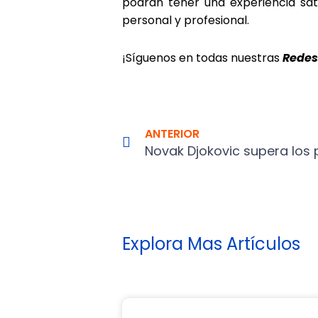
podrán tener una experiencia sat
personal y profesional.
¡Síguenos en todas nuestras
Redes
Prev
ANTERIOR
Explora Mas Artículos