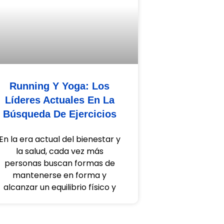
Running Y Yoga: Los
Líderes Actuales En La
Búsqueda De Ejercicios
En la era actual del bienestar y
la salud, cada vez más
personas buscan formas de
mantenerse en forma y
alcanzar un equilibrio físico y