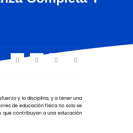
uerzo y la disciplina, y a tener una
sores de educación física no solo se
os que contribuyan a una educación