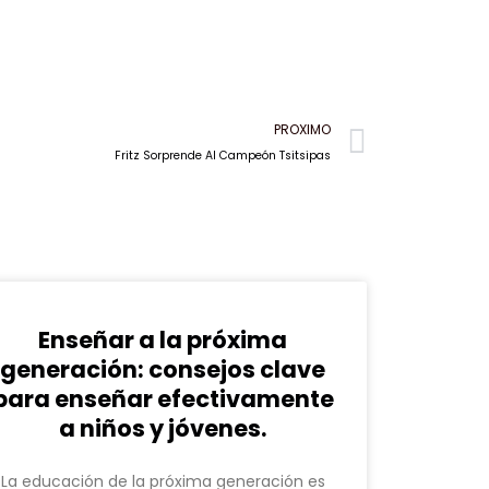
Next
PROXIMO
Fritz Sorprende Al Campeón Tsitsipas
Enseñar a la próxima
generación: consejos clave
para enseñar efectivamente
a niños y jóvenes.
La educación de la próxima generación es