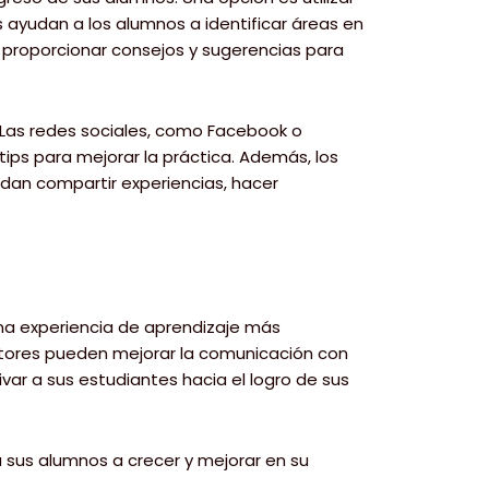
 ayudan a los alumnos a identificar áreas en
 proporcionar consejos y sugerencias para
. Las redes sociales, como Facebook o
ips para mejorar la práctica. Además, los
edan compartir experiencias, hacer
una experiencia de aprendizaje más
ructores pueden mejorar la comunicación con
var a sus estudiantes hacia el logro de sus
a sus alumnos a crecer y mejorar en su