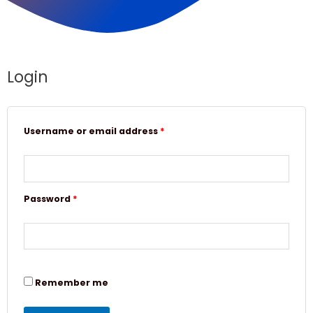
Login
Username or email address
*
Password
*
Remember me