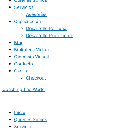
Quienes Somos
Servicios
Asesorías
Capacitación
Desarrollo Personal
Desarrollo Profesional
Blog
Biblioteca Virtual
Gimnasio Virtual
Contacto
Carrito
Checkout
Coaching The World
Inicio
Quienes Somos
Servicios