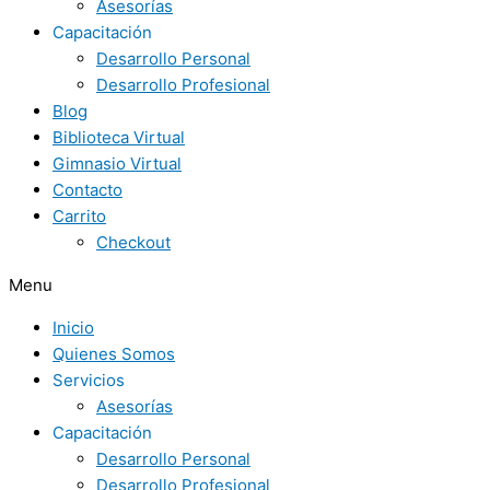
Asesorías
Capacitación
Desarrollo Personal
Desarrollo Profesional
Blog
Biblioteca Virtual
Gimnasio Virtual
Contacto
Carrito
Checkout
Menu
Inicio
Quienes Somos
Servicios
Asesorías
Capacitación
Desarrollo Personal
Desarrollo Profesional