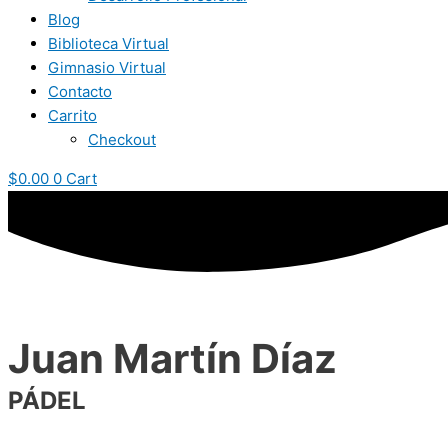
Blog
Biblioteca Virtual
Gimnasio Virtual
Contacto
Carrito
Checkout
$
0.00
0
Cart
Juan Martín Díaz
PÁDEL