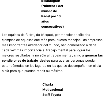
Belasteguín
(Número 1 del
mundo de
Pádel por 16
años
consecutivos)
Los equipos de fútbol, de básquet, por mencionar sólo dos
ejemplos de aquellos que más presupuesto manejan, las empresas
más importantes alrededor del mundo, han comenzado a darle
cada vez más importancia al trabajo mental para lograr los
mejores resultados, y no sólo al trabajo mental, si no a
generar las
condiciones de trabajo ideales
para que las personas puedan
estar cómodas en los lugares en los que se desempeñan en el día
a día para que puedan rendir su máximo.
Charla
Motivacional
Staff Toyota