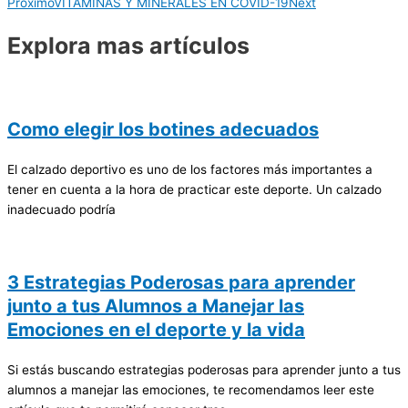
Proximo
VITAMINAS Y MINERALES EN COVID-19
Next
Explora mas artículos
Como elegir los botines adecuados
El calzado deportivo es uno de los factores más importantes a
tener en cuenta a la hora de practicar este deporte. Un calzado
inadecuado podría
3 Estrategias Poderosas para aprender
junto a tus Alumnos a Manejar las
Emociones en el deporte y la vida
Si estás buscando estrategias poderosas para aprender junto a tus
alumnos a manejar las emociones, te recomendamos leer este