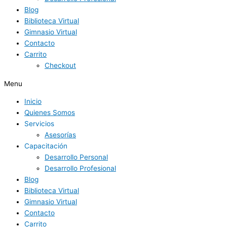
Blog
Biblioteca Virtual
Gimnasio Virtual
Contacto
Carrito
Checkout
Menu
Inicio
Quienes Somos
Servicios
Asesorías
Capacitación
Desarrollo Personal
Desarrollo Profesional
Blog
Biblioteca Virtual
Gimnasio Virtual
Contacto
Carrito