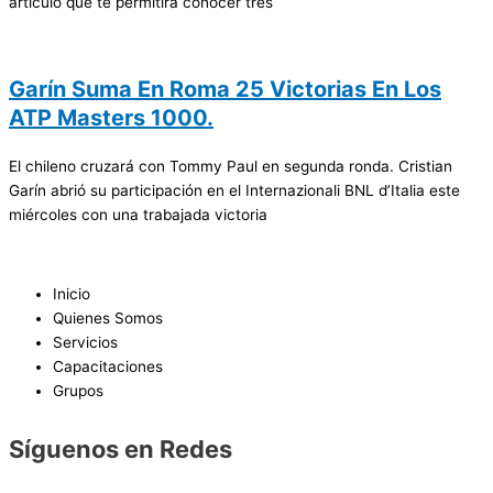
artículo que te permitirá conocer tres
Garín Suma En Roma 25 Victorias En Los
ATP Masters 1000.
El chileno cruzará con Tommy Paul en segunda ronda. Cristian
Garín abrió su participación en el Internazionali BNL d’Italia este
miércoles con una trabajada victoria
Inicio
Quienes Somos
Servicios
Capacitaciones
Grupos
Síguenos en Redes