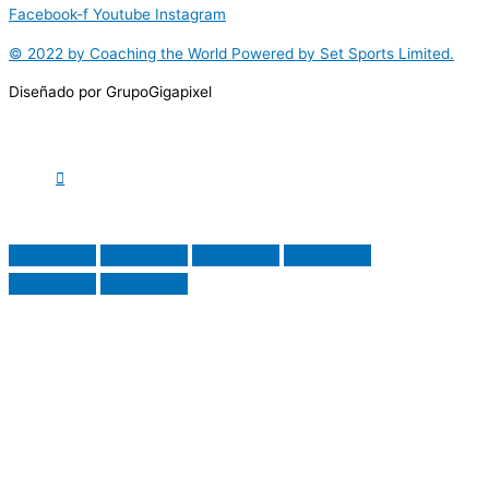
Facebook-f
Youtube
Instagram
© 2022 by Coaching the World Powered by Set Sports Limited.
Diseñado por GrupoGigapixel