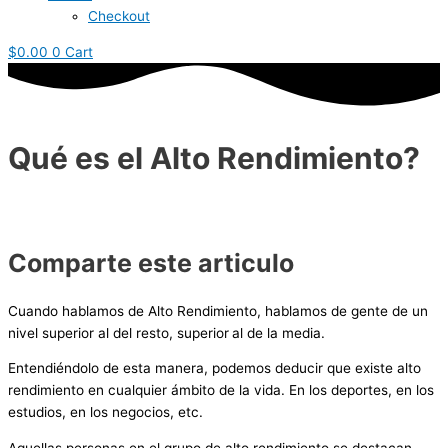
Checkout
$
0.00
0
Cart
Qué es el Alto Rendimiento?
Comparte este articulo
Cuando hablamos de Alto Rendimiento, hablamos de gente de un
nivel superior al del resto, superior
al de la media.
Entendiéndolo de esta manera, podemos deducir que existe alto
rendimiento en cualquier ámbito de la vida. En los deportes, en los
estudios, en los negocios, etc.
Aquellas personas en el grupo de alto rendimiento se destacan