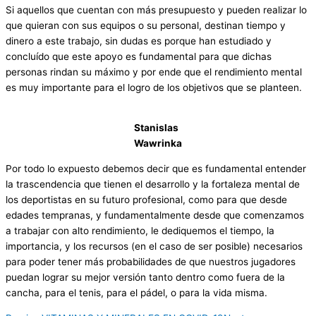
Si aquellos que cuentan con más presupuesto y pueden realizar lo
que quieran con sus equipos o su personal, destinan tiempo y
dinero a este trabajo, sin dudas es porque han estudiado y
concluído que este apoyo es fundamental para que dichas
personas rindan su máximo y por ende que el rendimiento mental
es muy importante para el logro de los objetivos que se planteen.
Stanislas
Wawrinka
Por todo lo expuesto debemos decir que es fundamental entender
la trascendencia que tienen el desarrollo y la fortaleza mental de
los deportistas en su futuro profesional, como para que desde
edades tempranas, y fundamentalmente desde que comenzamos
a trabajar con alto rendimiento, le dediquemos el tiempo, la
importancia, y los recursos (en el caso de ser posible) necesarios
para poder tener más probabilidades de que nuestros jugadores
puedan lograr su mejor versión tanto dentro como fuera de la
cancha, para el tenis, para el pádel, o para la vida misma.