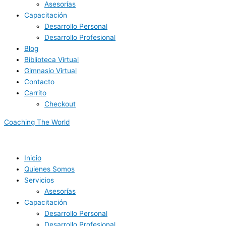
Asesorías
Capacitación
Desarrollo Personal
Desarrollo Profesional
Blog
Biblioteca Virtual
Gimnasio Virtual
Contacto
Carrito
Checkout
Coaching The World
Inicio
Quienes Somos
Servicios
Asesorías
Capacitación
Desarrollo Personal
Desarrollo Profesional