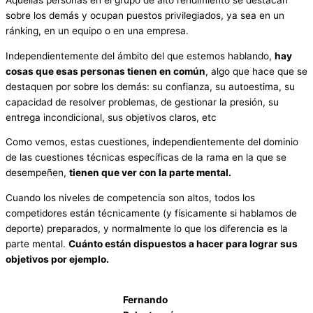
sobre los demás y ocupan puestos privilegiados, ya sea en un
ránking, en un equipo o en una empresa.
Independientemente del ámbito del que estemos hablando,
hay
cosas que esas personas tienen en común
, algo que hace que se
destaquen por sobre los demás: su confianza, su autoestima, su
capacidad de resolver problemas, de gestionar la presión, su
entrega incondicional, sus objetivos claros, etc
Como vemos, estas cuestiones, independientemente del dominio
de las cuestiones técnicas específicas de la rama en la que se
desempeñen,
tienen que ver con la parte mental.
Cuando los niveles de competencia son altos, todos los
competidores están técnicamente (y físicamente si hablamos de
deporte) preparados, y normalmente lo que los diferencia es la
parte mental.
Cuánto están dispuestos a hacer para lograr sus
objetivos por ejemplo.
Fernando