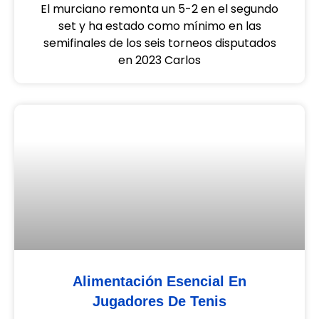
El murciano remonta un 5-2 en el segundo
set y ha estado como mínimo en las
semifinales de los seis torneos disputados
en 2023 Carlos
Alimentación Esencial En
Jugadores De Tenis