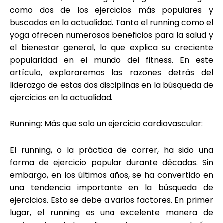
como dos de los ejercicios más populares y
buscados en la actualidad. Tanto el running como el
yoga ofrecen numerosos beneficios para la salud y
el bienestar general, lo que explica su creciente
popularidad en el mundo del fitness. En este
artículo, exploraremos las razones detrás del
liderazgo de estas dos disciplinas en la búsqueda de
ejercicios en la actualidad.
Running: Más que solo un ejercicio cardiovascular:
El running, o la práctica de correr, ha sido una
forma de ejercicio popular durante décadas. Sin
embargo, en los últimos años, se ha convertido en
una tendencia importante en la búsqueda de
ejercicios. Esto se debe a varios factores. En primer
lugar, el running es una excelente manera de