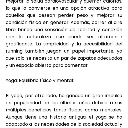
mejorar la salud cardiovascular y quemar calorías,
lo que lo convierte en una opción atractiva para
aquellos que desean perder peso y mejorar su
condición física en general. Además, correr al aire
libre brinda una sensación de libertad y conexión
con la naturaleza que puede ser altamente
gratificante. La simplicidad y la accesibilidad del
running también juegan un papel importante, ya
que solo se necesita un par de zapatos adecuados
y un espacio abierto para comenzar.
Yoga: Equilibrio físico y mental:
El yoga, por otro lado, ha ganado un gran impulso
en popularidad en los últimos años debido a sus
múltiples beneficios tanto físicos como mentales.
Aunque tiene una historia antigua, el yoga se ha
adaptado a las necesidades de la sociedad actual y