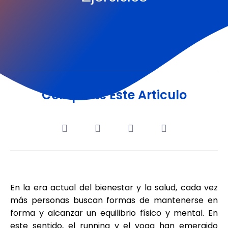
Comparte Este Articulo
En la era actual del bienestar y la salud, cada vez
más personas buscan formas de mantenerse en
forma y alcanzar un equilibrio físico y mental. En
este sentido, el running y el yoga han emergido