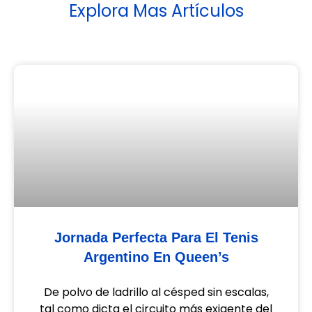
Explora Mas Artículos
Jornada Perfecta Para El Tenis
Argentino En Queen’s
De polvo de ladrillo al césped sin escalas,
tal como dicta el circuito más exigente del