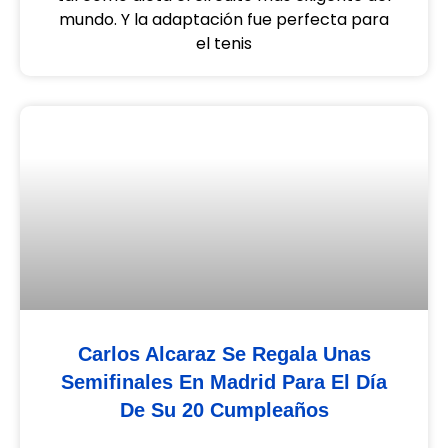
mundo. Y la adaptación fue perfecta para
el tenis
Carlos Alcaraz Se Regala Unas
Semifinales En Madrid Para El Día
De Su 20 Cumpleaños