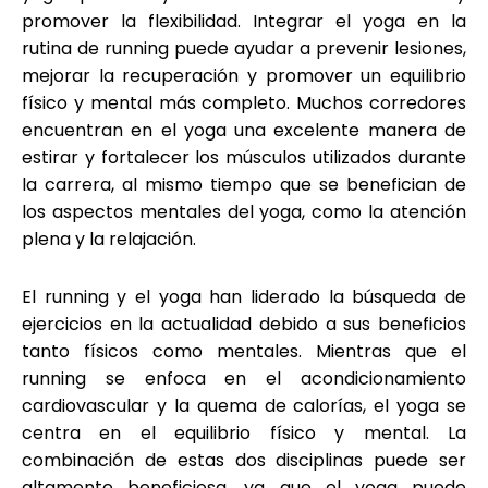
promover la flexibilidad. Integrar el yoga en la
rutina de running puede ayudar a prevenir lesiones,
mejorar la recuperación y promover un equilibrio
físico y mental más completo. Muchos corredores
encuentran en el yoga una excelente manera de
estirar y fortalecer los músculos utilizados durante
la carrera, al mismo tiempo que se benefician de
los aspectos mentales del yoga, como la atención
plena y la relajación.
El running y el yoga han liderado la búsqueda de
ejercicios en la actualidad debido a sus beneficios
tanto físicos como mentales. Mientras que el
running se enfoca en el acondicionamiento
cardiovascular y la quema de calorías, el yoga se
centra en el equilibrio físico y mental. La
combinación de estas dos disciplinas puede ser
altamente beneficiosa, ya que el yoga puede