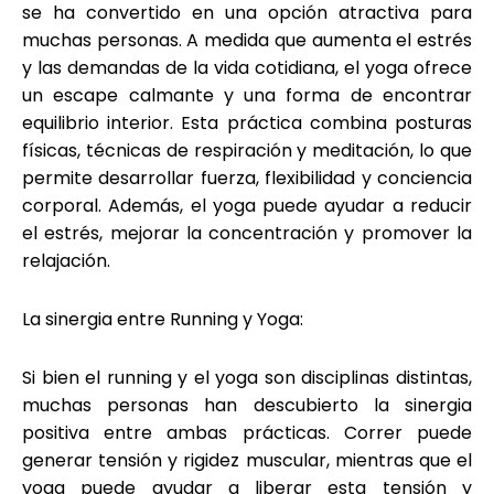
se ha convertido en una opción atractiva para
muchas personas. A medida que aumenta el estrés
y las demandas de la vida cotidiana, el yoga ofrece
un escape calmante y una forma de encontrar
equilibrio interior. Esta práctica combina posturas
físicas, técnicas de respiración y meditación, lo que
permite desarrollar fuerza, flexibilidad y conciencia
corporal. Además, el yoga puede ayudar a reducir
el estrés, mejorar la concentración y promover la
relajación.
La sinergia entre Running y Yoga:
Si bien el running y el yoga son disciplinas distintas,
muchas personas han descubierto la sinergia
positiva entre ambas prácticas. Correr puede
generar tensión y rigidez muscular, mientras que el
yoga puede ayudar a liberar esta tensión y