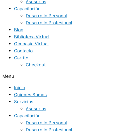
Asesorías
Capacitación
Desarrollo Personal
Desarrollo Profesional
Blog
Biblioteca Virtual
Gimnasio Virtual
Contacto
Carrito
Checkout
Menu
Inicio
Quienes Somos
Servicios
Asesorías
Capacitación
Desarrollo Personal
Desarrollo Profesional