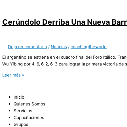
Cerúndolo Derriba Una Nueva Barr
Deja un comentario
/
Noticias
/
coachingtheworld
El argentino se estrena en el cuadro final del Foro Itálico. Fr
Wu Yibing por 4-6, 6-2, 6-3 para lograr la primera victoria de s
Leer más »
Inicio
Quienes Somos
Servicios
Capacitaciones
Grupos