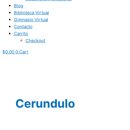
Blog
Biblioteca Virtual
Gimnasio Virtual
Contacto
Carrito
Checkout
$
0.00
0
Cart
Cerundulo