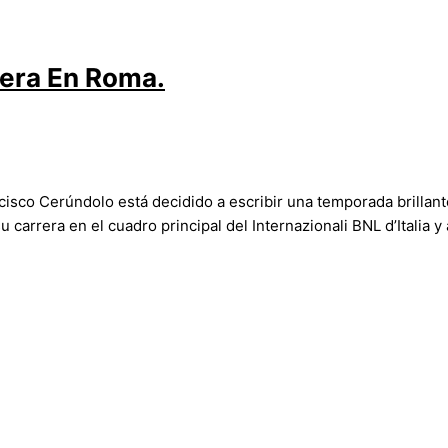
era En Roma.
ancisco Cerúndolo está decidido a escribir una temporada brillan
u carrera en el cuadro principal del Internazionali BNL d’Italia y