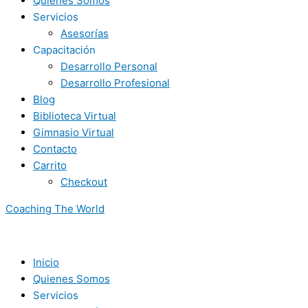
Quienes Somos
Servicios
Asesorías
Capacitación
Desarrollo Personal
Desarrollo Profesional
Blog
Biblioteca Virtual
Gimnasio Virtual
Contacto
Carrito
Checkout
Coaching The World
Inicio
Quienes Somos
Servicios