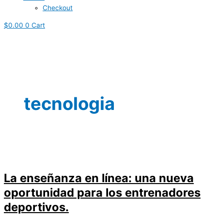
Checkout
$
0.00
0
Cart
tecnologia
La enseñanza en línea: una nueva
oportunidad para los entrenadores
deportivos
.