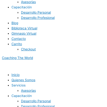
Asesorías
Capacitación
Desarrollo Personal
Desarrollo Profesional
Blog
Biblioteca Virtual
Gimnasio Virtual
Contacto
Carrito
Checkout
Coaching The World
Inicio
Quienes Somos
Servicios
Asesorías
Capacitación
Desarrollo Personal
Desarrollo Profesional