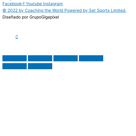
Facebook-f
Youtube
Instagram
© 2022 by Coaching the World Powered by Set Sports Limited.
Diseñado por GrupoGigapixel