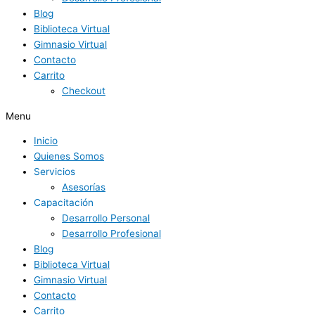
Blog
Biblioteca Virtual
Gimnasio Virtual
Contacto
Carrito
Checkout
Menu
Inicio
Quienes Somos
Servicios
Asesorías
Capacitación
Desarrollo Personal
Desarrollo Profesional
Blog
Biblioteca Virtual
Gimnasio Virtual
Contacto
Carrito