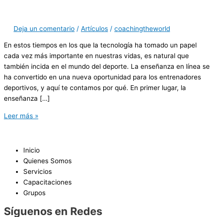
Deja un comentario
/
Artículos
/
coachingtheworld
En estos tiempos en los que la tecnología ha tomado un papel
cada vez más importante en nuestras vidas, es natural que
también incida en el mundo del deporte. La enseñanza en línea se
ha convertido en una nueva oportunidad para los entrenadores
deportivos, y aquí te contamos por qué. En primer lugar, la
enseñanza […]
Leer más »
Inicio
Quienes Somos
Servicios
Capacitaciones
Grupos
Síguenos en Redes