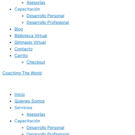
Asesorías
Capacitación
Desarrollo Personal
Desarrollo Profesional
Blog
Biblioteca Virtual
Gimnasio Virtual
Contacto
Carrito
Checkout
Coaching The World
Inicio
Quienes Somos
Servicios
Asesorías
Capacitación
Desarrollo Personal
Desarrollo Profesional