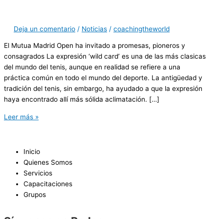
Deja un comentario
/
Noticias
/
coachingtheworld
El Mutua Madrid Open ha invitado a promesas, pioneros y
consagrados La expresión ‘wild card’ es una de las más clasicas
del mundo del tenis, aunque en realidad se refiere a una
práctica común en todo el mundo del deporte. La antigüedad y
tradición del tenis, sin embargo, ha ayudado a que la expresión
haya encontrado allí más sólida aclimatación. […]
Leer más »
Inicio
Quienes Somos
Servicios
Capacitaciones
Grupos