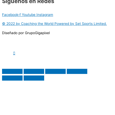
Síguenos en Redes
Facebook-f
Youtube
Instagram
© 2022 by Coaching the World Powered by Set Sports Limited.
Diseñado por GrupoGigapixel