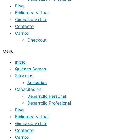
Blog
Biblioteca Virtual
Gimnasio Virtual
Contacto
Carrito
Checkout
Menu
Inicio
Quienes Somos
Servicios
Asesorías
Capacitación
Desarrollo Personal
Desarrollo Profesional
Blog
Biblioteca Virtual
Gimnasio Virtual
Contacto
Carrito