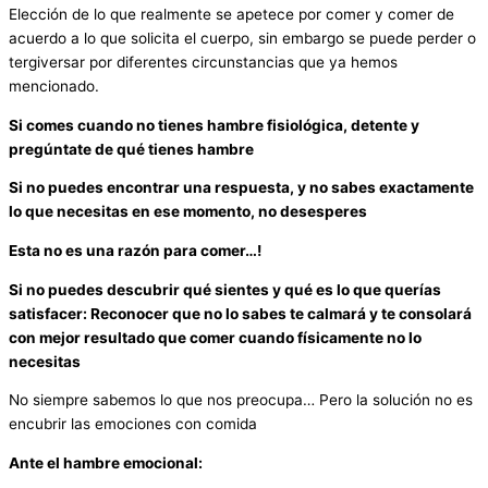
Elección de lo que realmente se apetece por comer y comer de
acuerdo a lo que solicita el cuerpo, sin embargo se puede perder o
tergiversar por diferentes circunstancias que ya hemos
mencionado.
Si comes cuando no tienes hambre fisiológica, detente y
pregúntate de qué tienes hambre
Si no puedes encontrar una respuesta, y no sabes exactamente
lo que necesitas en ese momento, no desesperes
Esta no es una razón para comer…!
Si no puedes descubrir qué sientes y qué es lo que querías
satisfacer: Reconocer que no lo sabes te calmará y te consolará
con mejor resultado que comer cuando físicamente no lo
necesitas
No siempre sabemos lo que nos preocupa… Pero la solución no es
encubrir las emociones con comida
Ante el hambre emocional: