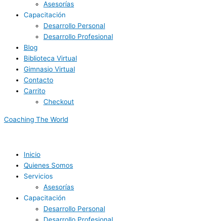
Asesorías
Capacitación
Desarrollo Personal
Desarrollo Profesional
Blog
Biblioteca Virtual
Gimnasio Virtual
Contacto
Carrito
Checkout
Coaching The World
Inicio
Quienes Somos
Servicios
Asesorías
Capacitación
Desarrollo Personal
Desarrollo Profesional