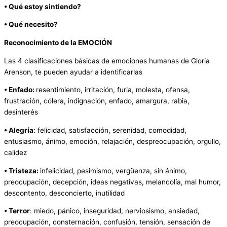
• Qué estoy sintiendo?
• Qué necesito?
Reconocimiento de la EMOCIÓN
Las 4 clasificaciones básicas de emociones humanas de Gloria
Arenson, te pueden ayudar a identificarlas
• Enfado:
resentimiento, irritación, furia, molesta, ofensa,
frustración, cólera, indignación, enfado, amargura, rabia,
desinterés
• Alegría
: felicidad, satisfacción, serenidad, comodidad,
entusiasmo, ánimo, emoción, relajación, despreocupación, orgullo,
calidez
• Tristeza:
infelicidad, pesimismo, vergüenza, sin ánimo,
preocupación, decepción, ideas negativas, melancolía, mal humor,
descontento, desconcierto, inutilidad
• Terror
: miedo, pánico, inseguridad, nerviosismo, ansiedad,
preocupación, consternación, confusión, tensión, sensación de