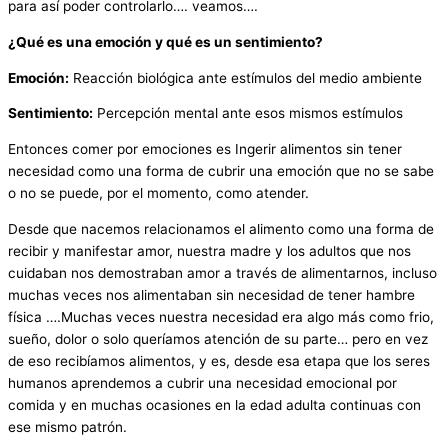
para así poder controlarlo…. veamos….
¿Qué es una emoción y qué es un sentimiento?
Emoción:
Reacción biológica ante estímulos del medio ambiente
Sentimiento:
Percepción mental ante esos mismos estímulos
Entonces comer por emociones es Ingerir alimentos sin tener
necesidad como una forma de cubrir una emoción que no se sabe
o no se puede, por el momento, como atender.
Desde que nacemos relacionamos el alimento como una forma de
recibir y manifestar amor, nuestra madre y los adultos que nos
cuidaban nos demostraban amor a través de alimentarnos, incluso
muchas veces nos alimentaban sin necesidad de tener hambre
física ….Muchas veces nuestra necesidad era algo más como frio,
sueño, dolor o solo queríamos atención de su parte… pero en vez
de eso recibíamos alimentos, y es, desde esa etapa que los seres
humanos aprendemos a cubrir una necesidad emocional por
comida y en muchas ocasiones en la edad adulta continuas con
ese mismo patrón.