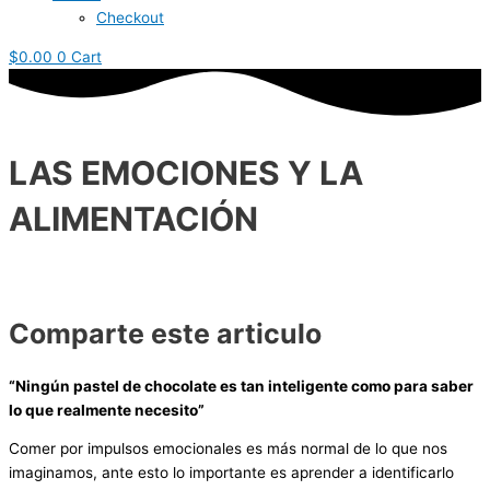
Checkout
$
0.00
0
Cart
LAS EMOCIONES Y LA
ALIMENTACIÓN
Comparte este articulo
“Ningún pastel de chocolate es tan inteligente como para saber
lo que realmente necesito”
Comer por impulsos emocionales es más normal de lo que nos
imaginamos, ante esto lo importante es aprender a identificarlo