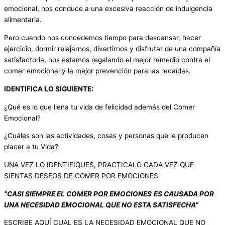
emocional, nos conduce a una excesiva reacción de indulgencia
alimentaria.
Pero cuando nos concedemos tiempo para descansar, hacer
ejercicio, dormir relajarnos, divertirnos y disfrutar de una compañía
satisfactoria, nos estamos regalando el mejor remedio contra el
comer emocional y la mejor prevención para las recaídas.
IDENTIFICA LO SIGUIENTE:
¿Qué es lo que llena tu vida de felicidad además del Comer
Emocional?
¿Cuáles son las actividades, cosas y personas que le producen
placer a tu Vida?
UNA VEZ LO IDENTIFIQUES, PRACTICALO CADA VEZ QUE
SIENTAS DESEOS DE COMER POR EMOCIONES
“CASI SIEMPRE EL COMER POR EMOCIONES
ES CAUSADA POR
UNA NECESIDAD EMOCIONAL QUE NO ESTA SATISFECHA”
ESCRIBE AQUÍ CUAL ES LA NECESIDAD EMOCIONAL QUE NO