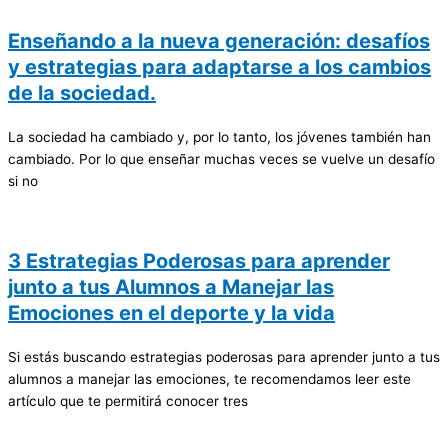
Enseñando a la nueva generación: desafíos
y estrategias para adaptarse a los cambios
de la sociedad.
La sociedad ha cambiado y, por lo tanto, los jóvenes también han
cambiado. Por lo que enseñar muchas veces se vuelve un desafío
si no
3 Estrategias Poderosas para aprender
junto a tus Alumnos a Manejar las
Emociones en el deporte y la vida
Si estás buscando estrategias poderosas para aprender junto a tus
alumnos a manejar las emociones, te recomendamos leer este
artículo que te permitirá conocer tres