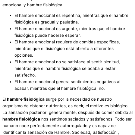
emocional y hambre fisiológica
El hambre emocional es repentina, mientras que el hambre
fisiológica es gradual y paulatina.
El hambre emocional es urgente, mientras que el hambre
fisiológica puede hacerse esperar.
El hambre emocional requiere de comidas específicas,
mientras que el fisiológico está abierto a diferentes
opciones.
El hambre emocional no se satisface al sentir plenitud,
mientras que el hambre fisiológica se acaba al estar
satisfecho.
El hambre emocional genera sentimientos negativos al
acabar, mientras que el hambre fisiológica, no.
El
hambre fisiológica
surge por la necesidad de nuestro
organismo de obtener nutrientes, es decir, el motivo es biológico.
La sensación posterior: generalmente, después de comer debido al
hambre fisiológica
nos sentimos saciados y satisfechos. Todo ser
humano nace perfectamente autorregulado y es capaz de
identificar la sensación de Hambre, Saciedad, Satisfacción ,