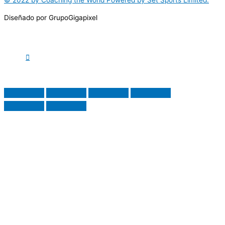
Diseñado por GrupoGigapixel