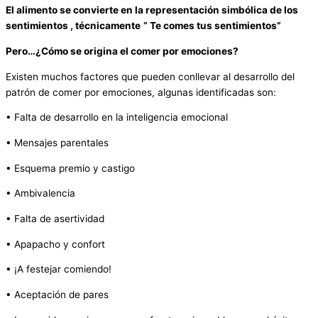
El alimento se convierte en la representación simbólica de los
sentimientos , técnicamente
“ Te comes tus sentimientos”
Pero…¿Cómo se origina el comer por emociones?
Existen muchos factores que pueden conllevar al desarrollo del
patrón de comer por emociones, algunas identificadas son:
• Falta de desarrollo en la inteligencia emocional
• Mensajes parentales
• Esquema premio y castigo
• Ambivalencia
• Falta de asertividad
• Apapacho y confort
• ¡A festejar comiendo!
• Aceptación de pares