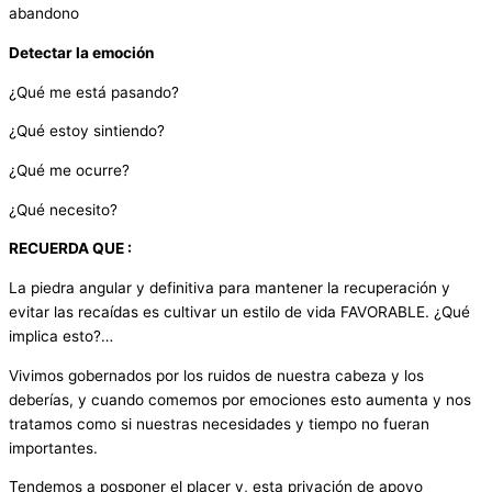
abandono
Detectar la emoción
¿Qué me está pasando?
¿Qué estoy sintiendo?
¿Qué me ocurre?
¿Qué necesito?
RECUERDA QUE :
La piedra angular y definitiva para mantener la recuperación y
evitar las recaídas es cultivar un estilo de vida FAVORABLE. ¿Qué
implica esto?…
Vivimos gobernados por los ruidos de nuestra cabeza y los
deberías, y cuando comemos por emociones esto aumenta y nos
tratamos como si nuestras necesidades y tiempo no fueran
importantes.
Tendemos a posponer el placer y, esta privación de apoyo