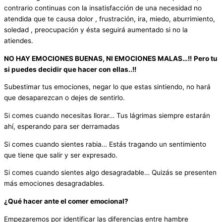
contrario continuas con la insatisfacción de una necesidad no
atendida que te causa dolor , frustración, ira, miedo, aburrimiento,
soledad , preocupación y ésta seguirá aumentado si no la
atiendes.
NO HAY EMOCIONES BUENAS, NI EMOCIONES MALAS…!!
Pero tu
si puedes decidir que hacer con ellas..!!
Subestimar tus emociones, negar lo que estas sintiendo, no hará
que desaparezcan o dejes de sentirlo.
Si comes cuando necesitas llorar… Tus lágrimas siempre estarán
ahí, esperando para ser derramadas
Si comes cuando sientes rabia… Estás tragando un sentimiento
que tiene que salir y ser expresado.
Si comes cuando sientes algo desagradable… Quizás se presenten
más emociones desagradables.
¿Qué hacer ante el comer emocional?
Empezaremos por identificar las diferencias entre hambre