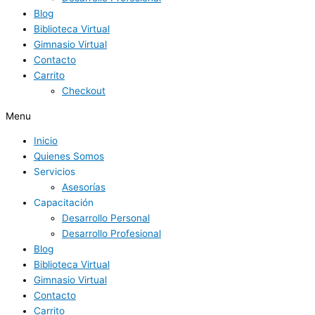
Blog
Biblioteca Virtual
Gimnasio Virtual
Contacto
Carrito
Checkout
Menu
Inicio
Quienes Somos
Servicios
Asesorías
Capacitación
Desarrollo Personal
Desarrollo Profesional
Blog
Biblioteca Virtual
Gimnasio Virtual
Contacto
Carrito