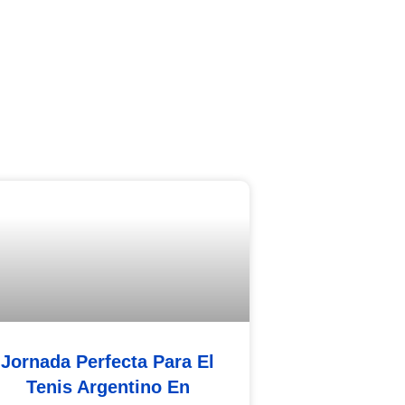
Jornada Perfecta Para El
Tenis Argentino En