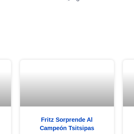
Fritz Sorprende Al
Campeón Tsitsipas