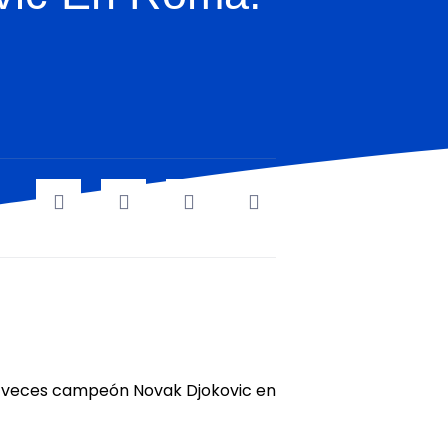
is veces campeón Novak Djokovic en