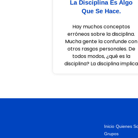
La Disciplina Es Algo
Que Se Hace.
Hay muchos conceptos
erróneos sobre la disciplina.
Mucha gente la confunde con
otros rasgos personales. De
todos modos, ¿qué es la
disciplina? La disciplina implic
Inicio
Quienes S
Grupos