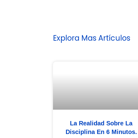
Explora Mas Artículos
La Realidad Sobre La
Disciplina En 6 Minutos.