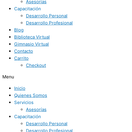
Asesorías
Capacitación
Desarrollo Personal
Desarrollo Profesional
Blog
Biblioteca Virtual
Gimnasio Virtual
Contacto
Carrito
Checkout
Menu
Inicio
Quienes Somos
Servicios
Asesorías
Capacitación
Desarrollo Personal
Desarrollo Profesional