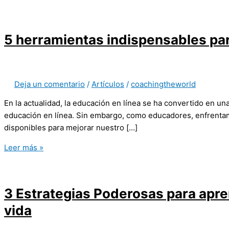
5 herramientas indispensables par
Deja un comentario
/
Artículos
/
coachingtheworld
En la actualidad, la educación en línea se ha convertido en u
educación en línea. Sin embargo, como educadores, enfrenta
disponibles para mejorar nuestro […]
Leer más »
3 Estrategias Poderosas para apre
vida