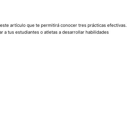
e artículo que te permitirá conocer tres prácticas efectivas.
 a tus estudiantes o atletas a desarrollar habilidades