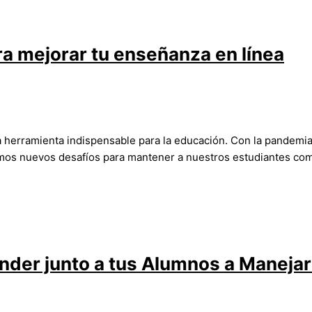
a mejorar tu enseñanza en línea
na herramienta indispensable para la educación. Con la pandemi
mos nuevos desafíos para mantener a nuestros estudiantes com
nder junto a tus Alumnos a Manejar 