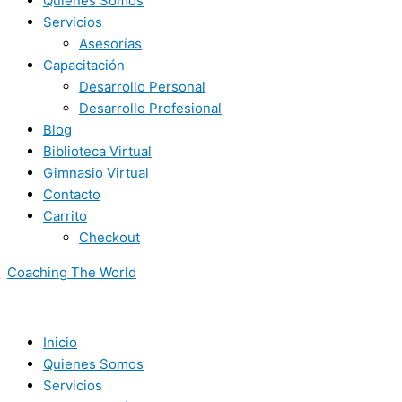
Quienes Somos
Servicios
Asesorías
Capacitación
Desarrollo Personal
Desarrollo Profesional
Blog
Biblioteca Virtual
Gimnasio Virtual
Contacto
Carrito
Checkout
Coaching The World
Inicio
Quienes Somos
Servicios