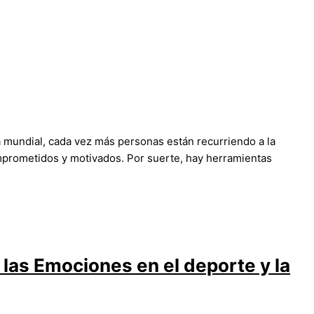
a mundial, cada vez más personas están recurriendo a la
prometidos y motivados. Por suerte, hay herramientas
las Emociones en el deporte y la