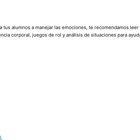
a tus alumnos a manejar las emociones, te recomendamos leer est
a corporal, juegos de rol y análisis de situaciones para ayudar
.