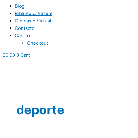
Blog
Biblioteca Virtual
Gimnasio Virtual
Contacto
Carrito
Checkout
$
0.00
0
Cart
deporte