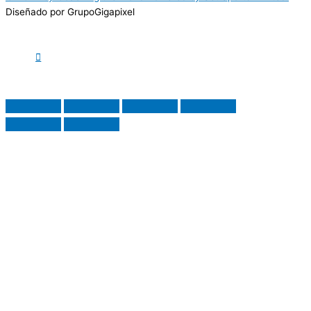
Diseñado por GrupoGigapixel