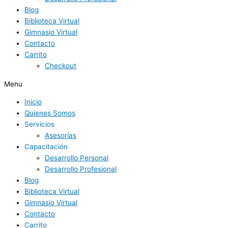
Blog
Biblioteca Virtual
Gimnasio Virtual
Contacto
Carrito
Checkout
Menu
Inicio
Quienes Somos
Servicios
Asesorías
Capacitación
Desarrollo Personal
Desarrollo Profesional
Blog
Biblioteca Virtual
Gimnasio Virtual
Contacto
Carrito