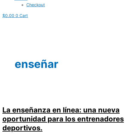
Checkout
$
0.00
0
Cart
enseñar
La enseñanza en línea: una nueva
oportunidad para los entrenadores
deportivos
.