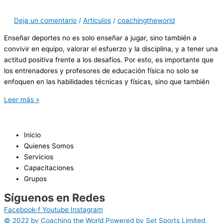
Deja un comentario
/
Artículos
/
coachingtheworld
Enseñar deportes no es solo enseñar a jugar, sino también a
convivir en equipo, valorar el esfuerzo y la disciplina, y a tener una
actitud positiva frente a los desafíos. Por esto, es importante que
los entrenadores y profesores de educación física no solo se
enfoquen en las habilidades técnicas y físicas, sino que también
Leer más »
Inicio
Quienes Somos
Servicios
Capacitaciones
Grupos
Síguenos en Redes
Facebook-f
Youtube
Instagram
© 2022 by Coaching the World Powered by Set Sports Limited.