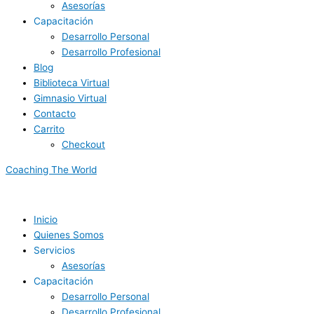
Asesorías
Capacitación
Desarrollo Personal
Desarrollo Profesional
Blog
Biblioteca Virtual
Gimnasio Virtual
Contacto
Carrito
Checkout
Coaching The World
Inicio
Quienes Somos
Servicios
Asesorías
Capacitación
Desarrollo Personal
Desarrollo Profesional