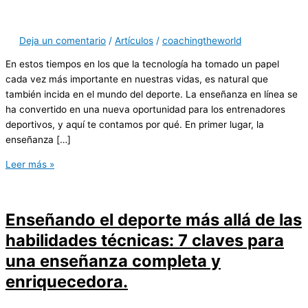
Deja un comentario
/
Artículos
/
coachingtheworld
En estos tiempos en los que la tecnología ha tomado un papel
cada vez más importante en nuestras vidas, es natural que
también incida en el mundo del deporte. La enseñanza en línea se
ha convertido en una nueva oportunidad para los entrenadores
deportivos, y aquí te contamos por qué. En primer lugar, la
enseñanza […]
Leer más »
Enseñando el deporte más allá de las
habilidades técnicas: 7 claves para
una enseñanza completa y
enriquecedora.