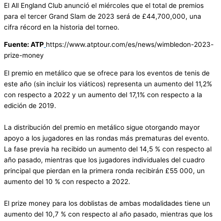
El All England Club anunció el miércoles que el total de premios
para el tercer Grand Slam de 2023 será de £44,700,000, una
cifra récord en la historia del torneo.
Fuente: ATP
https://www.atptour.com/es/news/wimbledon-2023-
prize-money
El premio en metálico que se ofrece para los eventos de tenis de
este año (sin incluir los viáticos) representa un aumento del 11,2%
con respecto a 2022 y un aumento del 17,1% con respecto a la
edición de 2019.
La distribución del premio en metálico sigue otorgando mayor
apoyo a los jugadores en las rondas más prematuras del evento.
La fase previa ha recibido un aumento del 14,5 % con respecto al
año pasado, mientras que los jugadores individuales del cuadro
principal que pierdan en la primera ronda recibirán £55 000, un
aumento del 10 % con respecto a 2022.
El prize money para los doblistas de ambas modalidades tiene un
aumento del 10,7 % con respecto al año pasado, mientras que los