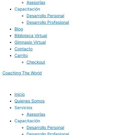
Asesorías
Capacitación
Desarrollo Personal
Desarrollo Profesional
Blog
Biblioteca Virtual
Gimnasio Virtual
Contacto
Carrito
Checkout
Coaching The World
Inicio
Quienes Somos
Servicios
Asesorías
Capacitación
Desarrollo Personal
Desarrollo Profesional