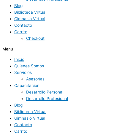
Blog
Biblioteca Virtual
Gimnasio Virtual
Contacto
Carrito
Checkout
Menu
Inicio
Quienes Somos
Servicios
Asesorías
Capacitación
Desarrollo Personal
Desarrollo Profesional
Blog
Biblioteca Virtual
Gimnasio Virtual
Contacto
Carrito