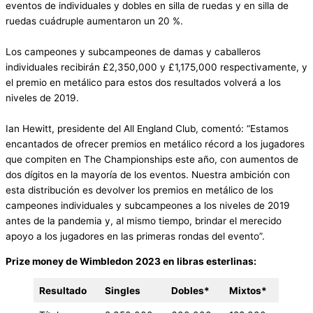
eventos de individuales y dobles en silla de ruedas y en silla de
ruedas cuádruple aumentaron un 20 %.
Los campeones y subcampeones de damas y caballeros
individuales recibirán £2,350,000 y £1,175,000 respectivamente, y
el premio en metálico para estos dos resultados volverá a los
niveles de 2019.
Ian Hewitt, presidente del All England Club, comentó: “Estamos
encantados de ofrecer premios en metálico récord a los jugadores
que compiten en The Championships este año, con aumentos de
dos dígitos en la mayoría de los eventos. Nuestra ambición con
esta distribución es devolver los premios en metálico de los
campeones individuales y subcampeones a los niveles de 2019
antes de la pandemia y, al mismo tiempo, brindar el merecido
apoyo a los jugadores en las primeras rondas del evento”.
Prize money de Wimbledon 2023 en libras esterlinas:
Resultado
Singles
Dobles*
Mixtos*