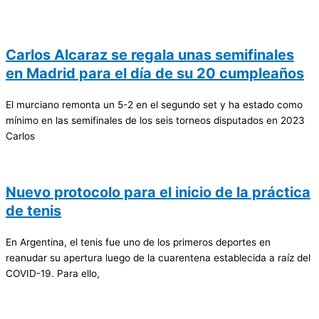
Carlos Alcaraz se regala unas semifinales
en Madrid para el día de su 20 cumpleaños
El murciano remonta un 5-2 en el segundo set y ha estado como
mínimo en las semifinales de los seis torneos disputados en 2023
Carlos
Nuevo protocolo para el inicio de la práctica
de tenis
En Argentina, el tenis fue uno de los primeros deportes en
reanudar su apertura luego de la cuarentena establecida a raíz del
COVID-19. Para ello,