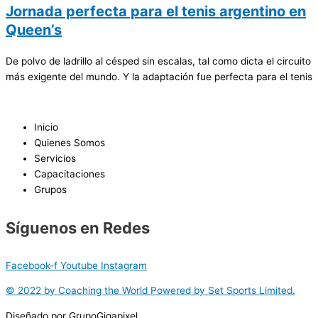
Jornada perfecta para el tenis argentino en
Queen’s
De polvo de ladrillo al césped sin escalas, tal como dicta el circuito
más exigente del mundo. Y la adaptación fue perfecta para el tenis
Inicio
Quienes Somos
Servicios
Capacitaciones
Grupos
Síguenos en Redes
Facebook-f
Youtube
Instagram
© 2022 by Coaching the World Powered by Set Sports Limited.
Diseñado por GrupoGigapixel