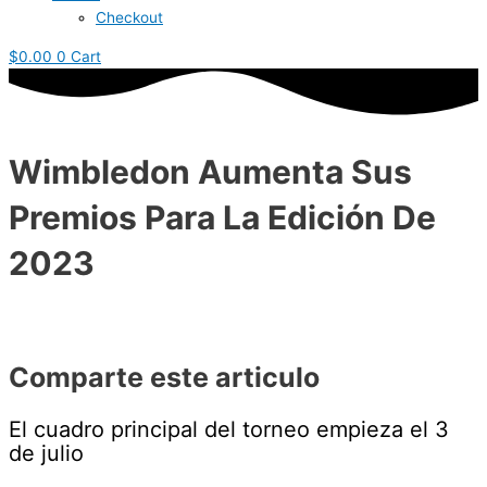
Checkout
$
0.00
0
Cart
Wimbledon Aumenta Sus
Premios Para La Edición De
2023
Comparte este articulo
El cuadro principal del torneo empieza el 3
de julio