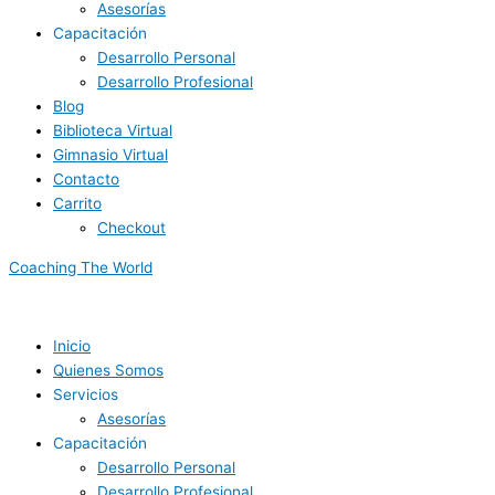
Asesorías
Capacitación
Desarrollo Personal
Desarrollo Profesional
Blog
Biblioteca Virtual
Gimnasio Virtual
Contacto
Carrito
Checkout
Coaching The World
Inicio
Quienes Somos
Servicios
Asesorías
Capacitación
Desarrollo Personal
Desarrollo Profesional