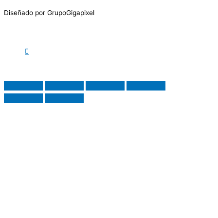
Diseñado por GrupoGigapixel