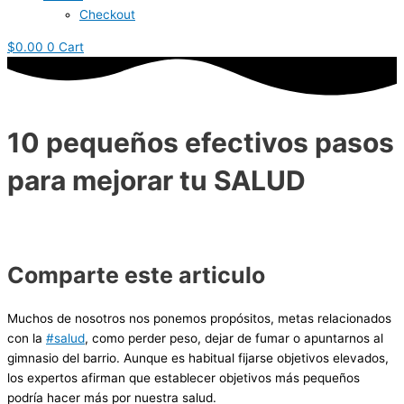
Checkout
$
0.00
0
Cart
10 pequeños efectivos pasos
para mejorar tu SALUD
Comparte este articulo
Muchos de nosotros nos ponemos propósitos, metas relacionados
con la
#salud
, como perder peso, dejar de fumar o apuntarnos al
gimnasio del barrio. Aunque es habitual fijarse objetivos elevados,
los expertos afirman que establecer objetivos más pequeños
podría hacer más por nuestra salud.