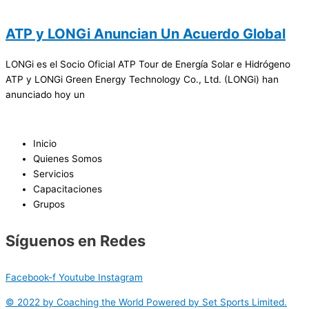
ATP y LONGi Anuncian Un Acuerdo Global
LONGi es el Socio Oficial ATP Tour de Energía Solar e Hidrógeno
ATP y LONGi Green Energy Technology Co., Ltd. (LONGi) han
anunciado hoy un
Inicio
Quienes Somos
Servicios
Capacitaciones
Grupos
Síguenos en Redes
Facebook-f
Youtube
Instagram
© 2022 by Coaching the World Powered by Set Sports Limited.