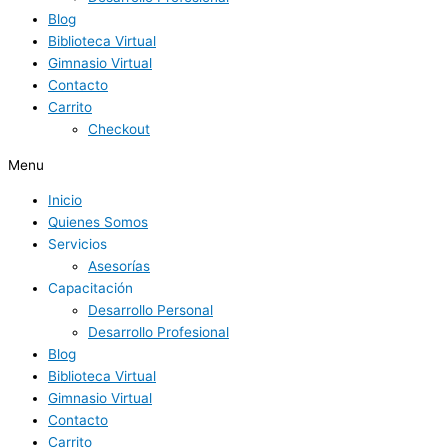
Blog
Biblioteca Virtual
Gimnasio Virtual
Contacto
Carrito
Checkout
Menu
Inicio
Quienes Somos
Servicios
Asesorías
Capacitación
Desarrollo Personal
Desarrollo Profesional
Blog
Biblioteca Virtual
Gimnasio Virtual
Contacto
Carrito