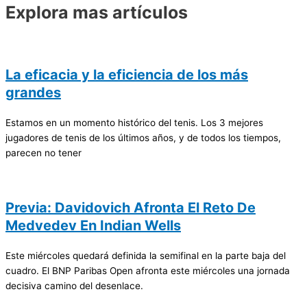
Explora mas artículos
La eficacia y la eficiencia de los más
grandes
Estamos en un momento histórico del tenis. Los 3 mejores
jugadores de tenis de los últimos años, y de todos los tiempos,
parecen no tener
Previa: Davidovich Afronta El Reto De
Medvedev En Indian Wells
Este miércoles quedará definida la semifinal en la parte baja del
cuadro. El BNP Paribas Open afronta este miércoles una jornada
decisiva camino del desenlace.