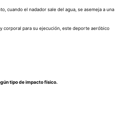
to, cuando el nadador sale del agua, se asemeja a una
 y corporal para su ejecución, este deporte aeróbico
ún tipo de impacto físico.