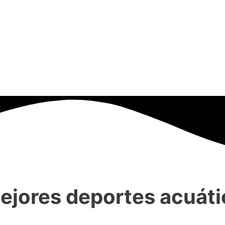
mejores deportes acuát