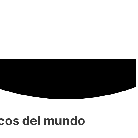
icos del mundo