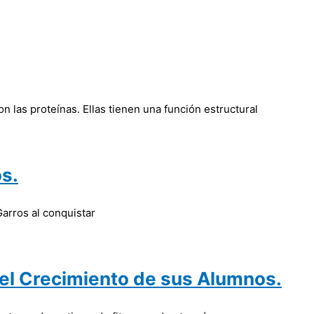
 las proteínas. Ellas tienen una función estructural
s.
arros al conquistar
 el Crecimiento de sus Alumnos.