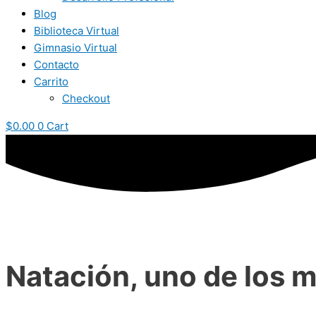
Blog
Biblioteca Virtual
Gimnasio Virtual
Contacto
Carrito
Checkout
$
0.00
0
Cart
Natación, uno de los 