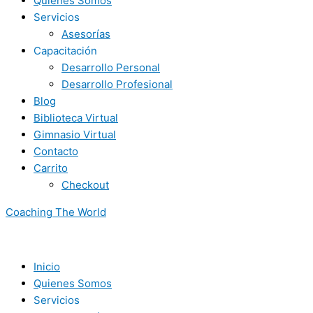
Quienes Somos
Servicios
Asesorías
Capacitación
Desarrollo Personal
Desarrollo Profesional
Blog
Biblioteca Virtual
Gimnasio Virtual
Contacto
Carrito
Checkout
Coaching The World
Inicio
Quienes Somos
Servicios