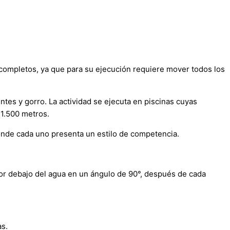
ompletos, ya que para su ejecución requiere mover todos los
ntes y gorro. La actividad se ejecuta en piscinas cuyas
 1.500 metros.
donde cada uno presenta un estilo de competencia.
or debajo del agua en un ángulo de 90°, después de cada
as.