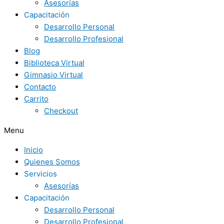
Asesorías
Capacitación
Desarrollo Personal
Desarrollo Profesional
Blog
Biblioteca Virtual
Gimnasio Virtual
Contacto
Carrito
Checkout
Menu
Inicio
Quienes Somos
Servicios
Asesorías
Capacitación
Desarrollo Personal
Desarrollo Profesional