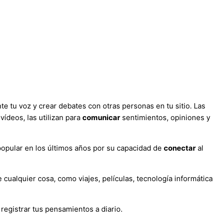
e tu voz y crear debates con otras personas en tu sitio. Las
ídeos, las utilizan para
comunicar
sentimientos, opiniones y
popular en los últimos años por su capacidad de
conectar
al
ualquier cosa, como viajes, películas, tecnología informática
registrar tus pensamientos a diario.