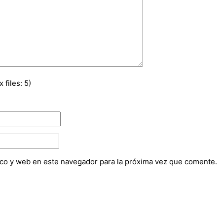
files: 5)
co y web en este navegador para la próxima vez que comente.