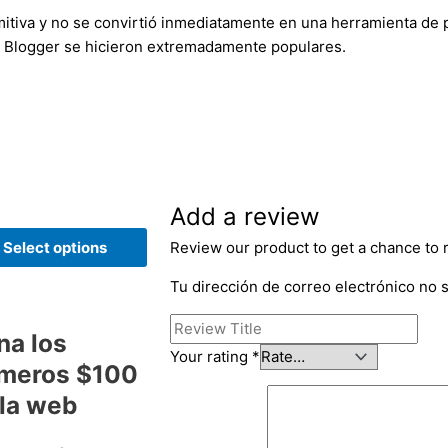
rimitiva y no se convirtió inmediatamente en una herramienta de
o Blogger se hicieron extremadamente populares.
Add a review
Select options
Review our product to get a chance to 
Tu dirección de correo electrónico no 
na los
Your rating
*
imeros $100
 la web