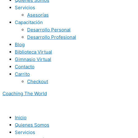
Quienes Somos
Servicios
Asesorías
Capacitación
Desarrollo Personal
Desarrollo Profesional
Blog
Biblioteca Virtual
Gimnasio Virtual
Contacto
Carrito
Checkout
Coaching The World
Inicio
Quienes Somos
Servicios