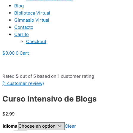
Blog
Biblioteca Virtual
Gimnasio Virtual
Contacto
Carrito
Checkout
$
0.00
0
Cart
Rated
5
out of 5 based on
1
customer rating
(
1
customer review)
Curso Intensivo de Blogs
$
2.99
Idioma
Clear