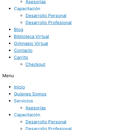
Asesorías
Capacitación
Desarrollo Personal
Desarrollo Profesional
Blog
Biblioteca Virtual
Gimnasio Virtual
Contacto
Carrito
Checkout
Menu
Inicio
Quienes Somos
Servicios
Asesorías
Capacitación
Desarrollo Personal
Desarrollo Profesional