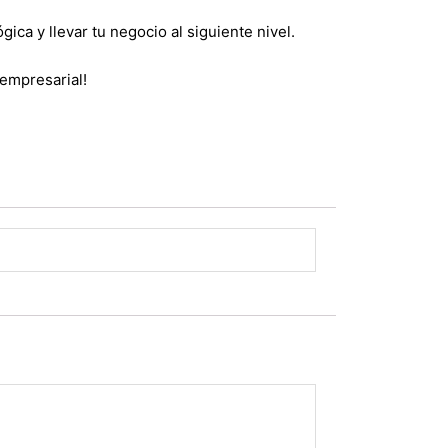
ógica
y llevar tu negocio al siguiente nivel.
empresarial!