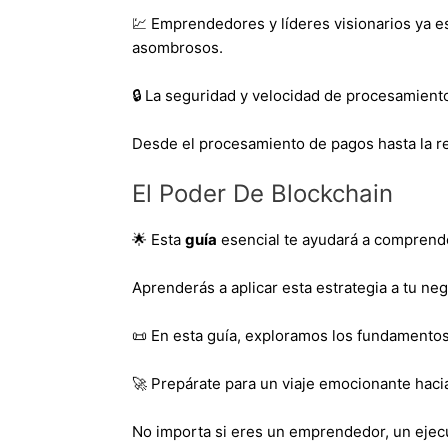
💹 Emprendedores y líderes visionarios ya 
asombrosos.
🔒 La seguridad y velocidad de procesamiento
Desde el procesamiento de pagos hasta la r
El Poder De Blockchain
🌟 Esta
guía
esencial te ayudará a comprende
Aprenderás a aplicar esta estrategia a tu 
📜 En esta guía, exploramos los fundamento
🚀 Prepárate para un viaje emocionante haci
No importa si eres un emprendedor, un ejec