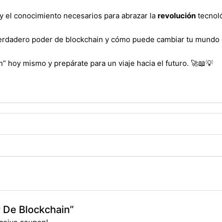
 y el conocimiento necesarios para abrazar la
revolución
tecnol
 verdadero poder de blockchain y cómo puede cambiar tu mundo 
” hoy mismo y prepárate para un viaje hacia el futuro. 🚀📖💡
r De Blockchain”