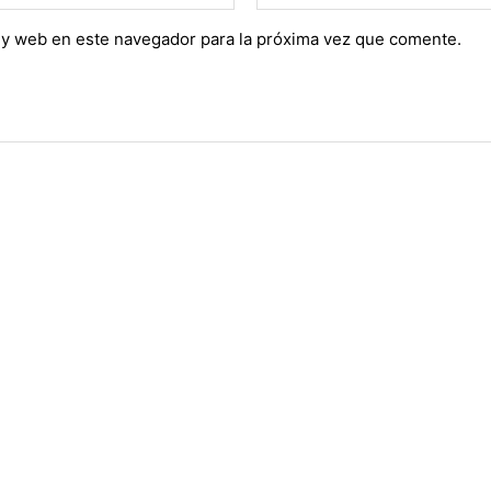
 y web en este navegador para la próxima vez que comente.