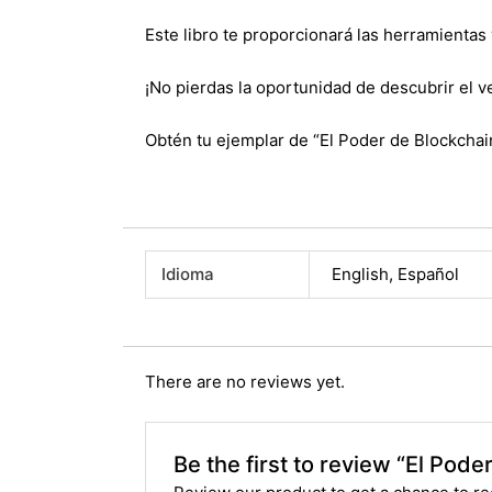
Este libro te proporcionará las herramientas
¡No pierdas la oportunidad de descubrir el
Obtén tu ejemplar de “El Poder de Blockchain
Idioma
English
,
Español
There are no reviews yet.
Be the first to review “El Pode