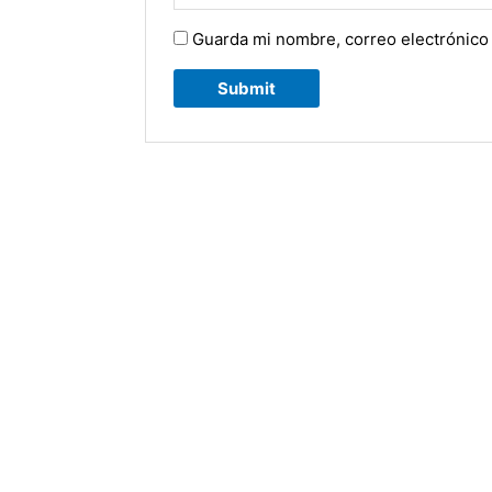
Guarda mi nombre, correo electrónico