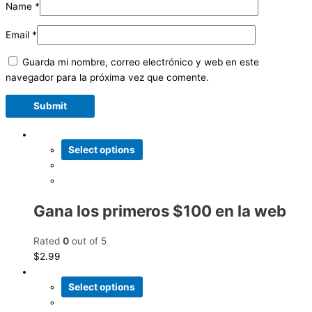
Name
*
Email
*
Guarda mi nombre, correo electrónico y web en este
navegador para la próxima vez que comente.
Select options
Gana los primeros $100 en la web
Rated
0
out of 5
$
2.99
Select options