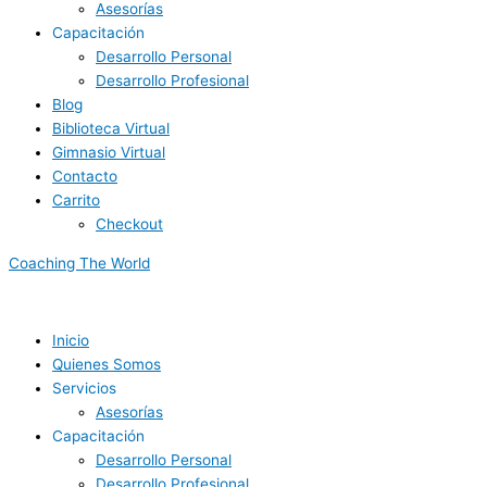
Asesorías
Capacitación
Desarrollo Personal
Desarrollo Profesional
Blog
Biblioteca Virtual
Gimnasio Virtual
Contacto
Carrito
Checkout
Coaching The World
Inicio
Quienes Somos
Servicios
Asesorías
Capacitación
Desarrollo Personal
Desarrollo Profesional