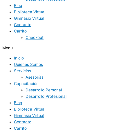
Blog
Biblioteca Virtual
Gimnasio Virtual
Contacto
Carrito
Checkout
Menu
Inicio
Quienes Somos
Servicios
Asesorías
Capacitación
Desarrollo Personal
Desarrollo Profesional
Blog
Biblioteca Virtual
Gimnasio Virtual
Contacto
Carrito