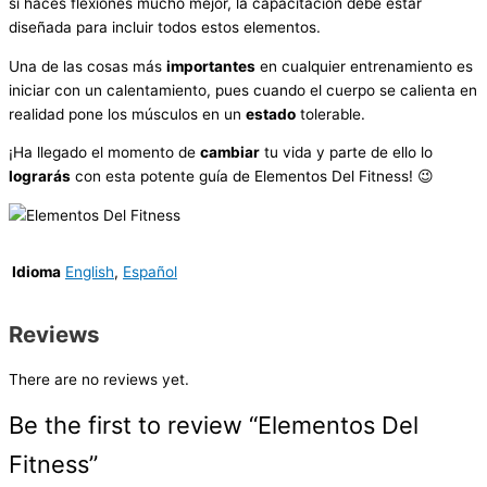
si haces flexiones mucho mejor, la capacitación debe estar
diseñada para incluir todos estos elementos.
Una de las cosas más
importantes
en cualquier entrenamiento es
iniciar con un calentamiento, pues cuando el cuerpo se calienta en
realidad pone los músculos en un
estado
tolerable.
¡Ha llegado el momento de
cambiar
tu vida y parte de ello lo
lograrás
con esta potente guía de Elementos Del Fitness! 😉
Idioma
English
,
Español
Reviews
There are no reviews yet.
Be the first to review “Elementos Del
Fitness”