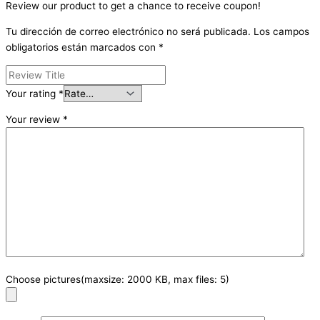
Review our product to get a chance to receive coupon!
Tu dirección de correo electrónico no será publicada.
Los campos
obligatorios están marcados con
*
Your rating
*
Your review
*
Choose pictures(maxsize: 2000 KB, max files: 5)