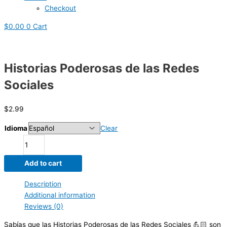
Checkout
$
0.00
0
Cart
Historias Poderosas de las Redes
Sociales
$
2.99
Idioma
Clear
Add to cart
Description
Additional information
Reviews (0)
Sabías que las Historias Poderosas de las Redes Sociales 💪🏻 son