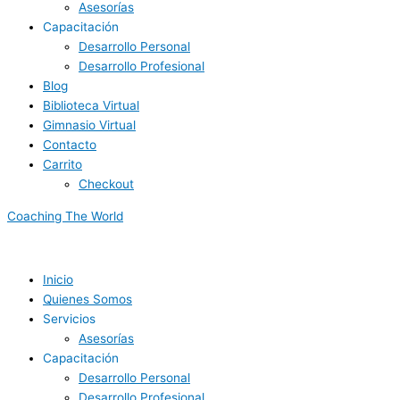
Asesorías
Capacitación
Desarrollo Personal
Desarrollo Profesional
Blog
Biblioteca Virtual
Gimnasio Virtual
Contacto
Carrito
Checkout
Coaching The World
Inicio
Quienes Somos
Servicios
Asesorías
Capacitación
Desarrollo Personal
Desarrollo Profesional