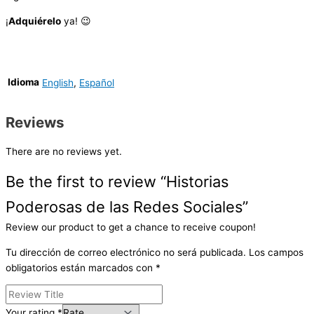
¡
Adquiérelo
ya! 😉
Idioma
English
,
Español
Reviews
There are no reviews yet.
Be the first to review “Historias
Poderosas de las Redes Sociales”
Review our product to get a chance to receive coupon!
Tu dirección de correo electrónico no será publicada.
Los campos
obligatorios están marcados con
*
Your rating
*