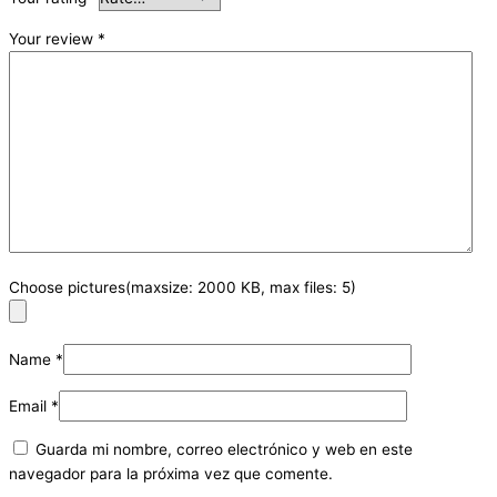
Your review
*
Choose pictures(maxsize: 2000 KB, max files: 5)
Name
*
Email
*
Guarda mi nombre, correo electrónico y web en este
navegador para la próxima vez que comente.