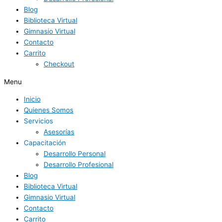
Blog
Biblioteca Virtual
Gimnasio Virtual
Contacto
Carrito
Checkout
Menu
Inicio
Quienes Somos
Servicios
Asesorías
Capacitación
Desarrollo Personal
Desarrollo Profesional
Blog
Biblioteca Virtual
Gimnasio Virtual
Contacto
Carrito