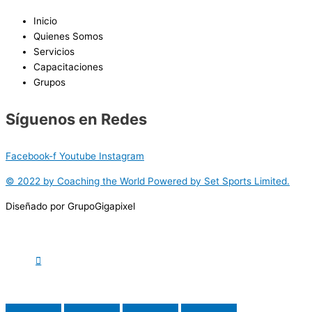
Inicio
Quienes Somos
Servicios
Capacitaciones
Grupos
Síguenos en Redes
Facebook-f
Youtube
Instagram
© 2022 by Coaching the World Powered by Set Sports Limited.
Diseñado por GrupoGigapixel