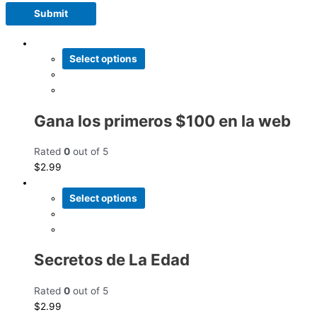
Select options
Gana los primeros $100 en la web
Rated
0
out of 5
$
2.99
Select options
Secretos de La Edad
Rated
0
out of 5
$
2.99