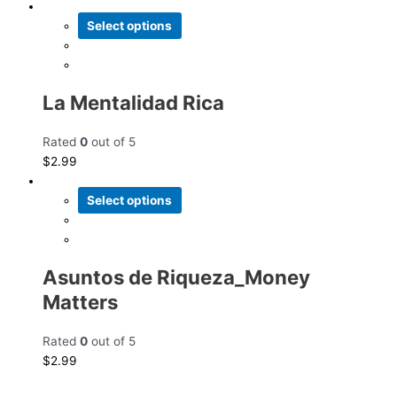
Select options
La Mentalidad Rica
Rated
0
out of 5
$
2.99
Select options
Asuntos de Riqueza_Money
Matters
Rated
0
out of 5
$
2.99