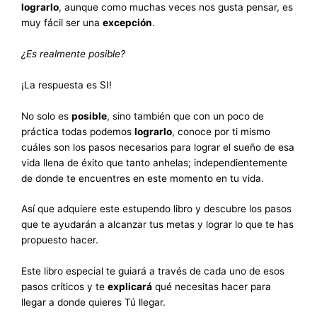
lograrlo
, aunque como muchas veces nos gusta pensar, es
muy fácil ser una
excepción
.
¿Es realmente posible?
¡La respuesta es SI!
No solo es
posible
, sino también que con un poco de
práctica todas podemos
lograrlo
, conoce por ti mismo
cuáles son los pasos necesarios para lograr el sueño de esa
vida llena de éxito que tanto anhelas; independientemente
de donde te encuentres en este momento en tu vida.
Así que adquiere este estupendo libro y descubre los pasos
que te ayudarán a alcanzar tus
metas
y lograr lo que te has
propuesto hacer.
Este libro especial te guiará a través de cada uno de esos
pasos críticos y te
explicará
qué necesitas hacer para
llegar a donde quieres Tú llegar.