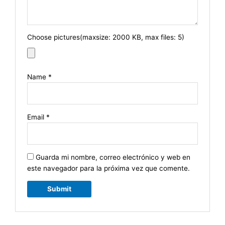
Choose pictures(maxsize: 2000 KB, max files: 5)
Name
*
Email
*
Guarda mi nombre, correo electrónico y web en
este navegador para la próxima vez que comente.