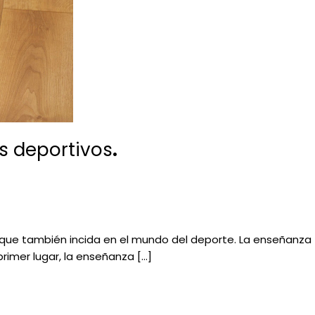
s deportivos
.
 que también incida en el mundo del deporte. La enseñanza
rimer lugar, la enseñanza […]