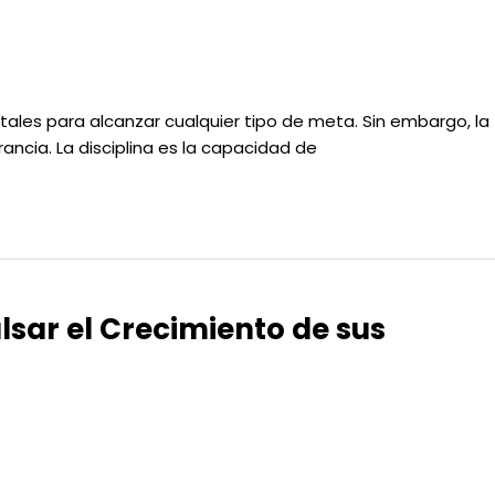
tales para alcanzar cualquier tipo de meta. Sin embargo, la
ncia. La disciplina es la capacidad de
sar el Crecimiento de sus