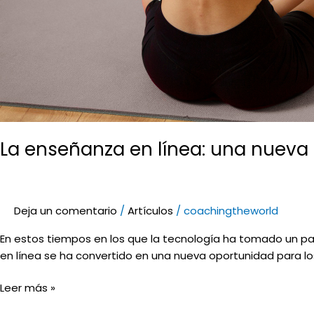
La enseñanza en línea: una nueva
Deja un comentario
/
Artículos
/
coachingtheworld
En estos tiempos en los que la tecnología ha tomado un pa
en línea se ha convertido en una nueva oportunidad para lo
Leer más »