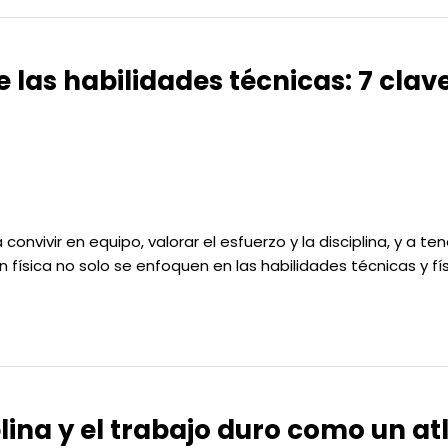
e las habilidades técnicas: 7 cl
nvivir en equipo, valorar el esfuerzo y la disciplina, y a ten
física no solo se enfoquen en las habilidades técnicas y fí
lina y el trabajo duro como un atle