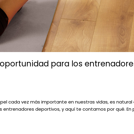
 oportunidad para los entrenadore
pel cada vez más importante en nuestras vidas, es natural
s entrenadores deportivos, y aquí te contamos por qué. En p