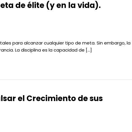
ta de élite (y en la vida).
tales para alcanzar cualquier tipo de meta. Sin embargo, la
ncia. La disciplina es la capacidad de […]
sar el Crecimiento de sus