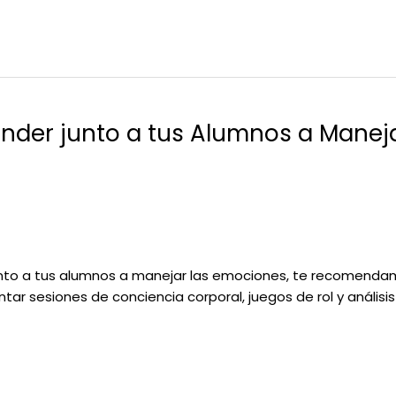
nder junto a tus Alumnos a Maneja
to a tus alumnos a manejar las emociones, te recomendamos
ar sesiones de conciencia corporal, juegos de rol y análisi