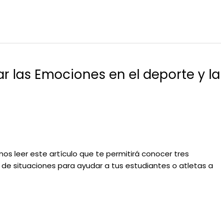
r las Emociones en el deporte y la
 leer este artículo que te permitirá conocer tres
s de situaciones para ayudar a tus estudiantes o atletas a