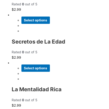
Rated
0
out of 5
$
2.99
Select options
Secretos de La Edad
Rated
0
out of 5
$
2.99
Select options
La Mentalidad Rica
Rated
0
out of 5
$
2.99