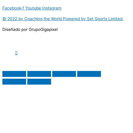
Facebook-f
Youtube
Instagram
© 2022 by Coaching the World Powered by Set Sports Limited.
Diseñado por GrupoGigapixel