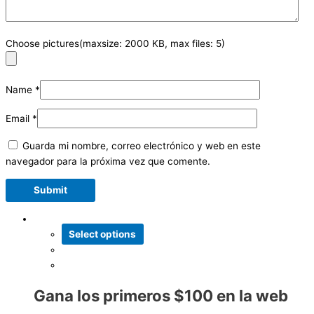
Choose pictures(maxsize: 2000 KB, max files: 5)
Name
*
Email
*
Guarda mi nombre, correo electrónico y web en este
navegador para la próxima vez que comente.
Select options
Gana los primeros $100 en la web