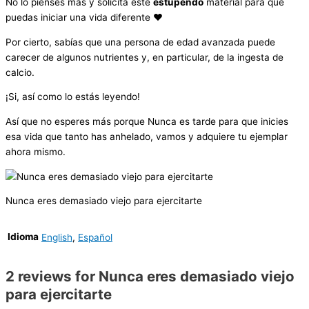
No lo pienses más y solicita este
estupendo
material para que
puedas iniciar una vida diferente ♥
Por cierto, sabías que una persona de edad avanzada puede
carecer de algunos nutrientes y, en particular, de la ingesta de
calcio.
¡Si, así como lo estás leyendo!
Así que no esperes más porque Nunca es tarde para que inicies
esa vida que tanto has anhelado, vamos y adquiere tu ejemplar
ahora mismo.
Nunca eres demasiado viejo para ejercitarte
Idioma
English
,
Español
2 reviews for
Nunca eres demasiado viejo
para ejercitarte