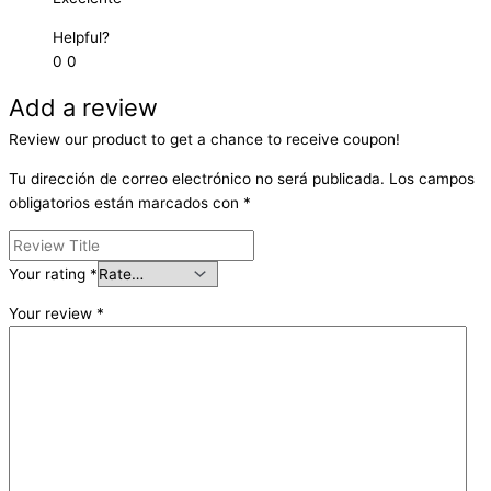
Helpful?
0
0
Add a review
Review our product to get a chance to receive coupon!
Tu dirección de correo electrónico no será publicada.
Los campos
obligatorios están marcados con
*
Your rating
*
Your review
*