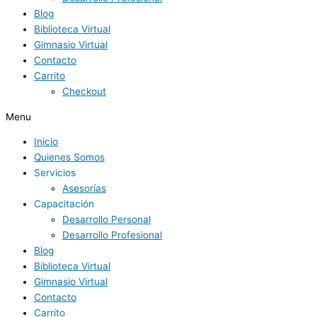
Blog
Biblioteca Virtual
Gimnasio Virtual
Contacto
Carrito
Checkout
Menu
Inicio
Quienes Somos
Servicios
Asesorías
Capacitación
Desarrollo Personal
Desarrollo Profesional
Blog
Biblioteca Virtual
Gimnasio Virtual
Contacto
Carrito