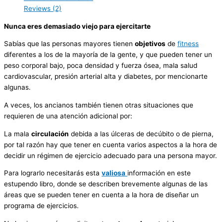
Reviews (2)
Nunca eres demasiado viejo para ejercitarte
Sabías que las personas mayores tienen
objetivos
de
fitness
diferentes a los de la mayoría de la gente, y que pueden tener un
peso corporal bajo, poca densidad y fuerza ósea, mala salud
cardiovascular, presión arterial alta y diabetes, por mencionarte
algunas.
A veces, los ancianos también tienen otras situaciones que
requieren de una atención adicional por:
La mala
circulación
debida a las úlceras de decúbito o de pierna,
por tal razón hay que tener en cuenta varios aspectos a la hora de
decidir un régimen de ejercicio adecuado para una persona mayor.
Para lograrlo necesitarás esta
valiosa
información en este
estupendo libro, donde se describen brevemente algunas de las
áreas que se pueden tener en cuenta a la hora de diseñar un
programa de ejercicios.