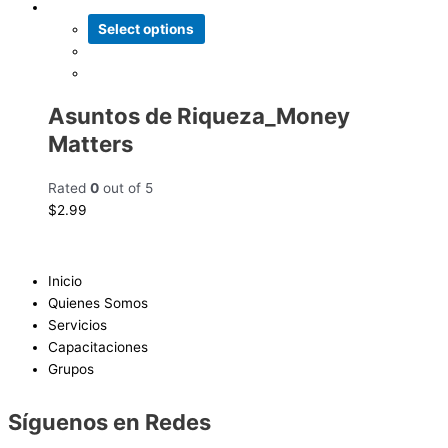
Select options
Asuntos de Riqueza_Money
Matters
Rated
0
out of 5
$
2.99
Inicio
Quienes Somos
Servicios
Capacitaciones
Grupos
Síguenos en Redes