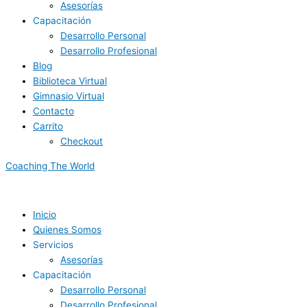
Asesorías
Capacitación
Desarrollo Personal
Desarrollo Profesional
Blog
Biblioteca Virtual
Gimnasio Virtual
Contacto
Carrito
Checkout
Coaching The World
Inicio
Quienes Somos
Servicios
Asesorías
Capacitación
Desarrollo Personal
Desarrollo Profesional